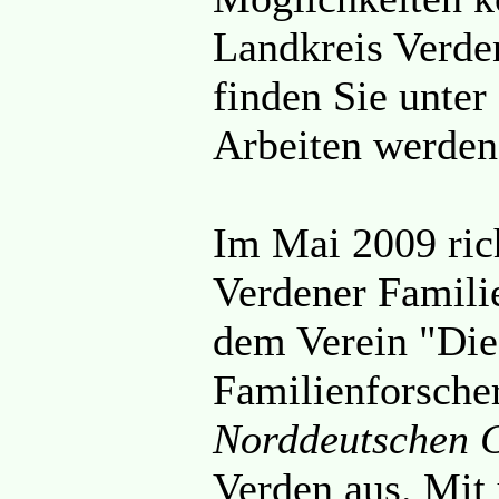
Landkreis Verde
finden Sie unte
Arbeiten werden 
Im Mai 2009 ric
Verdener Famili
dem Verein "Die
Familienforsche
Norddeutschen 
Verden aus. Mit