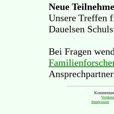
Neue Teilnehme
Unsere Treffen 
Dauelsen Schuls
Bei Fragen wende
Familienforsche
Ansprechpartneri
Kommentare 
Verdene
Impressum