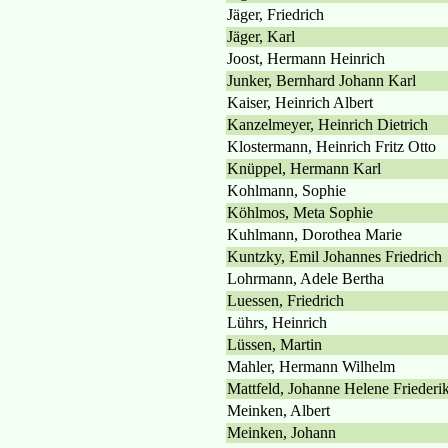
Jäger, Friedrich
Jäger, Karl
Joost, Hermann Heinrich
Junker, Bernhard Johann Karl
Kaiser, Heinrich Albert
Kanzelmeyer, Heinrich Dietrich
Klostermann, Heinrich Fritz Otto
Knüppel, Hermann Karl
Kohlmann, Sophie
Köhlmos, Meta Sophie
Kuhlmann, Dorothea Marie
Kuntzky, Emil Johannes Friedrich
Lohrmann, Adele Bertha
Luessen, Friedrich
Lührs, Heinrich
Lüssen, Martin
Mahler, Hermann Wilhelm
Mattfeld, Johanne Helene Friederi
Meinken, Albert
Meinken, Johann