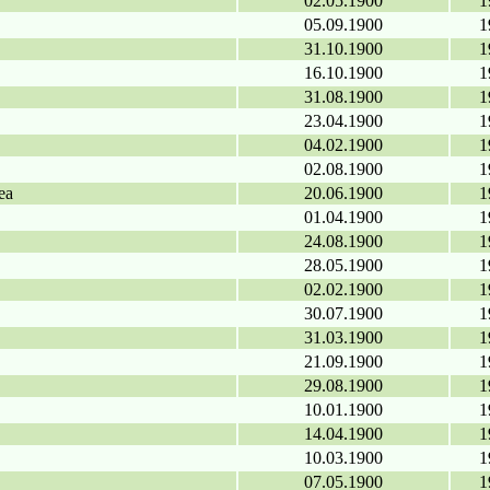
02.05.1900
1
05.09.1900
1
31.10.1900
1
16.10.1900
1
31.08.1900
1
23.04.1900
1
04.02.1900
1
02.08.1900
1
ea
20.06.1900
1
01.04.1900
1
24.08.1900
1
28.05.1900
1
02.02.1900
1
30.07.1900
1
31.03.1900
1
21.09.1900
1
29.08.1900
1
10.01.1900
1
14.04.1900
1
10.03.1900
1
07.05.1900
1