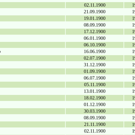
02.11.1900
1
21.09.1900
1
19.01.1900
1
08.09.1900
1
17.12.1900
1
06.01.1900
1
06.10.1900
1
b
16.06.1900
1
02.07.1900
1
31.12.1900
1
01.09.1900
1
06.07.1900
1
05.11.1900
1
13.01.1900
1
18.02.1900
1
01.12.1900
1
30.03.1900
1
08.09.1900
1
21.11.1900
1
02.11.1900
1