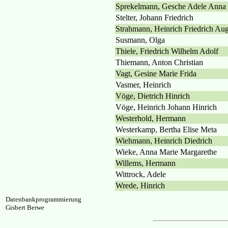
Sprekelmann, Gesche Adele Anna
Stelter, Johann Friedrich
Strahmann, Heinrich Friedrich Aug
Susmann, Olga
Thiele, Friedrich Wilhelm Adolf
Thiemann, Anton Christian
Vagt, Gesine Marie Frida
Vasmer, Heinrich
Vöge, Dietrich Hinrich
Vöge, Heinrich Johann Hinrich
Westerhold, Hermann
Westerkamp, Bertha Elise Meta
Wiehmann, Heinrich Diedrich
Wieke, Anna Marie Margarethe
Willems, Hermann
Wittrock, Adele
Wrede, Hinrich
Datenbankprogrammierung
Gisbert Berwe