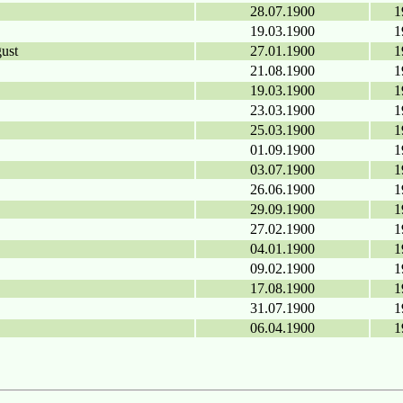
28.07.1900
1
19.03.1900
1
ust
27.01.1900
1
21.08.1900
1
19.03.1900
1
23.03.1900
1
25.03.1900
1
01.09.1900
1
03.07.1900
1
26.06.1900
1
29.09.1900
1
27.02.1900
1
04.01.1900
1
09.02.1900
1
17.08.1900
1
31.07.1900
1
06.04.1900
1