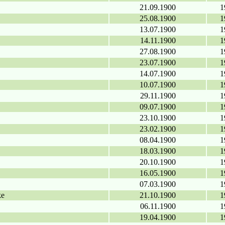
21.09.1900
1
25.08.1900
1
13.07.1900
1
14.11.1900
1
27.08.1900
1
23.07.1900
1
14.07.1900
1
10.07.1900
1
29.11.1900
1
09.07.1900
1
23.10.1900
1
23.02.1900
1
08.04.1900
1
18.03.1900
1
20.10.1900
1
16.05.1900
1
07.03.1900
1
ke
21.10.1900
1
06.11.1900
1
19.04.1900
1