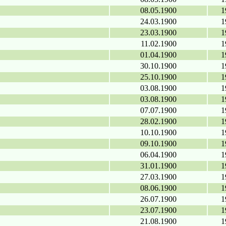
08.05.1900
1
24.03.1900
1
23.03.1900
1
11.02.1900
1
01.04.1900
1
30.10.1900
1
25.10.1900
1
03.08.1900
1
03.08.1900
1
07.07.1900
1
28.02.1900
1
10.10.1900
1
09.10.1900
1
06.04.1900
1
31.01.1900
1
27.03.1900
1
08.06.1900
1
26.07.1900
1
23.07.1900
1
21.08.1900
1