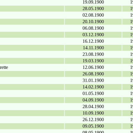
19.09.1900
1
28.05.1900
1
02.08.1900
1
20.10.1900
1
06.08.1900
1
03.12.1900
1
16.12.1900
1
14.11.1900
1
23.08.1900
1
19.03.1900
1
rette
12.06.1900
1
26.08.1900
1
31.01.1900
1
14.02.1900
1
01.05.1900
1
04.09.1900
1
28.04.1900
1
10.09.1900
1
26.12.1900
1
09.05.1900
1
08.05.1900
1