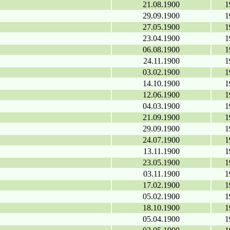
21.08.1900
1
29.09.1900
1
27.05.1900
1
23.04.1900
1
06.08.1900
1
24.11.1900
1
03.02.1900
1
14.10.1900
1
12.06.1900
1
04.03.1900
1
21.09.1900
1
29.09.1900
1
24.07.1900
1
13.11.1900
1
23.05.1900
1
03.11.1900
1
17.02.1900
1
05.02.1900
1
18.10.1900
1
05.04.1900
1