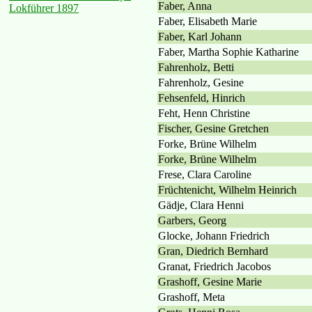
Faber, Anna
Lokführer 1897
Faber, Elisabeth Marie
Faber, Karl Johann
Faber, Martha Sophie Katharine
Fahrenholz, Betti
Fahrenholz, Gesine
Fehsenfeld, Hinrich
Feht, Henn Christine
Fischer, Gesine Gretchen
Forke, Brüne Wilhelm
Forke, Brüne Wilhelm
Frese, Clara Caroline
Früchtenicht, Wilhelm Heinrich
Gädje, Clara Henni
Garbers, Georg
Glocke, Johann Friedrich
Gran, Diedrich Bernhard
Granat, Friedrich Jacobos
Grashoff, Gesine Marie
Grashoff, Meta