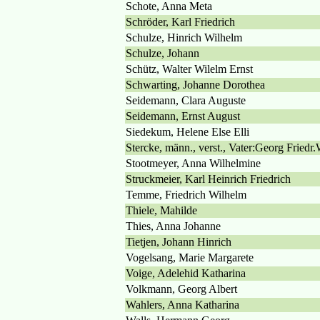
Schote, Anna Meta
Schröder, Karl Friedrich
Schulze, Hinrich Wilhelm
Schulze, Johann
Schütz, Walter Wilelm Ernst
Schwarting, Johanne Dorothea
Seidemann, Clara Auguste
Seidemann, Ernst August
Siedekum, Helene Else Elli
Stercke, männ., verst., Vater:Georg Friedr.
Stootmeyer, Anna Wilhelmine
Struckmeier, Karl Heinrich Friedrich
Temme, Friedrich Wilhelm
Thiele, Mahilde
Thies, Anna Johanne
Tietjen, Johann Hinrich
Vogelsang, Marie Margarete
Voige, Adelehid Katharina
Volkmann, Georg Albert
Wahlers, Anna Katharina