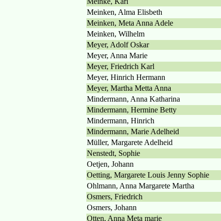
Meinke, Karl
Meinken, Alma Elisbeth
Meinken, Meta Anna Adele
Meinken, Wilhelm
Meyer, Adolf Oskar
Meyer, Anna Marie
Meyer, Friedrich Karl
Meyer, Hinrich Hermann
Meyer, Martha Metta Anna
Mindermann, Anna Katharina
Mindermann, Hermine Betty
Mindermann, Hinrich
Mindermann, Marie Adelheid
Müller, Margarete Adelheid
Nenstedt, Sophie
Oetjen, Johann
Oetting, Margarete Louis Jenny Sophie
Ohlmann, Anna Margarete Martha
Osmers, Friedrich
Osmers, Johann
Otten, Anna Meta marie