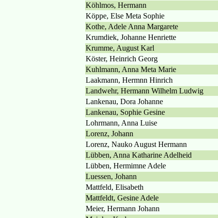
Köhlmos, Hermann
Köppe, Else Meta Sophie
Kothe, Adele Anna Margarete
Krumdiek, Johanne Henriette
Krumme, August Karl
Köster, Heinrich Georg
Kuhlmann, Anna Meta Marie
Laakmann, Hermnn Hinrich
Landwehr, Hermann Wilhelm Ludwig
Lankenau, Dora Johanne
Lankenau, Sophie Gesine
Lohrmann, Anna Luise
Lorenz, Johann
Lorenz, Nauko August Hermann
Lübben, Anna Katharine Adelheid
Lübben, Hermimne Adele
Luessen, Johann
Mattfeld, Elisabeth
Mattfeldt, Gesine Adele
Meier, Hermann Johann