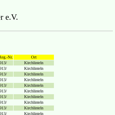
r e.V.
Reg.-Nr.
Ort
913/
Kirchlinteln
913/
Kirchlinteln
913/
Kirchlinteln
913/
Kirchlinteln
913/
Kirchlinteln
913/
Kirchlinteln
913/
Kirchlinteln
913/
Kirchlinteln
913/
Kirchlinteln
913/
Kirchlinteln