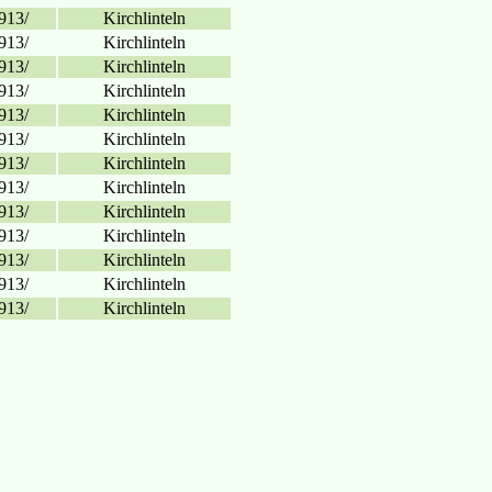
913/
Kirchlinteln
913/
Kirchlinteln
913/
Kirchlinteln
913/
Kirchlinteln
913/
Kirchlinteln
913/
Kirchlinteln
913/
Kirchlinteln
913/
Kirchlinteln
913/
Kirchlinteln
913/
Kirchlinteln
913/
Kirchlinteln
913/
Kirchlinteln
913/
Kirchlinteln