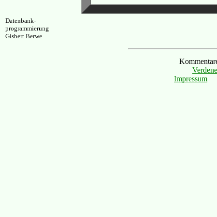
Datenbank-
programmierung
Gisbert Berwe
Kommentare 
Verdene
Impressum