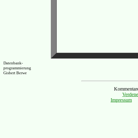
Datenbank-
programmierung
Gisbert Berwe
Kommentare 
Verdene
Impressum