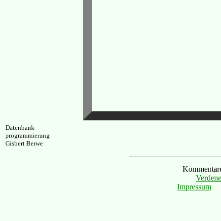
Datenbank-
programmierung
Gisbert Berwe
Kommentare 
Verdene
Impressum