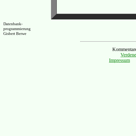
Datenbank-
programmierung
Gisbert Berwe
Kommentare 
Verdene
Impressum