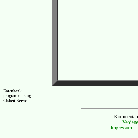
Datenbank-
programmierung
Gisbert Berwe
Kommentare 
Verdene
Impressum