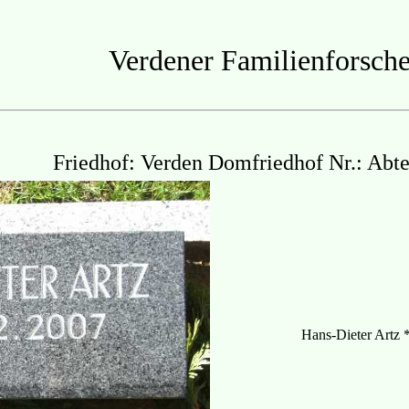
Verdener Familienforsche
Friedhof: Verden Domfriedhof Nr.: Abte
Hans-Dieter Artz 