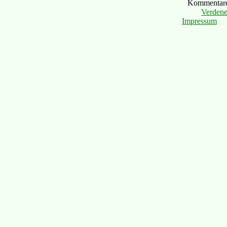
Kommentare 
Verdene
Impressum