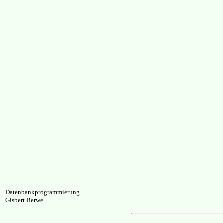
Datenbankprogrammierung
Gisbert Berwe