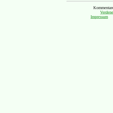
Kommentare 
Verdene
Impressum