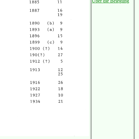
Über die Belegung