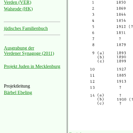
Verden (VER)
Walsrode (HK)
jüdisches Familienbuch
Ausgrabung der
Verdener Synagoge (2011)
Projekt Juden in Mecklenburg
Projektleitung
Bärbel Ebeling