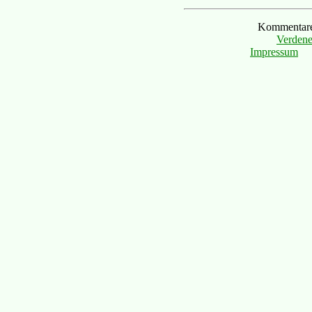
Kommentare 
Verdene
Impressum