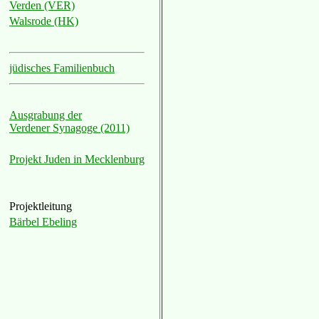
Verden (VER)
Walsrode (HK)
jüdisches Familienbuch
Ausgrabung der
Verdener Synagoge (2011)
Projekt Juden in Mecklenburg
Projektleitung
Bärbel Ebeling