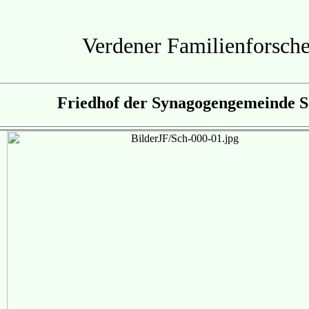
Verdener Familienforsche
Friedhof der Synagogengemeinde 